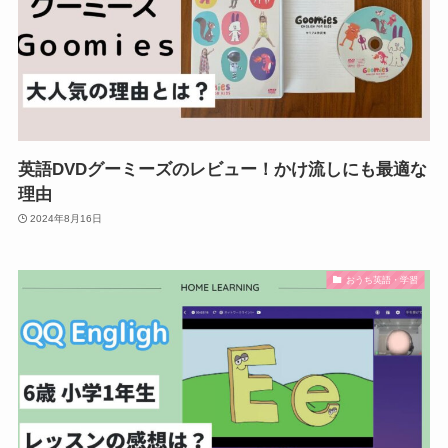
英語DVDグーミーズのレビュー！かけ流しにも最適な
理由
2024年8月16日
おうち英語・学習