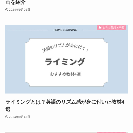
画を紹介
2024年9月26日
おうち英語・学習
ライミングとは？英語のリズム感が身に付いた教材4
選
2024年9月13日