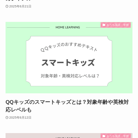
2025年6月21日
おうち英語・学習
QQキッズのスマートキッズとは？対象年齢や英検対
応レベルも
2025年6月12日
おうち英語・学習