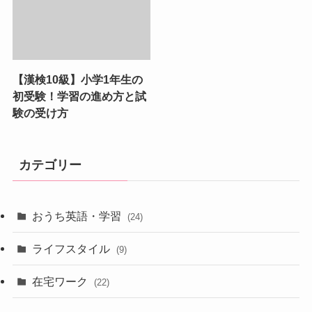
【漢検10級】小学1年生の
初受験！学習の進め方と試
験の受け方
カテゴリー
おうち英語・学習
(24)
ライフスタイル
(9)
在宅ワーク
(22)