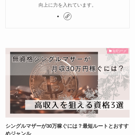
向上に力を入れています。
在宅ワーク
シングルマザーが30万稼ぐには？最短ルートとおすす
めジャンル