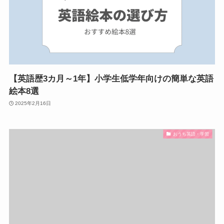
【英語歴3カ月～1年】小学生低学年向けの簡単な英語
絵本8選
2025年2月16日
おうち英語・学習