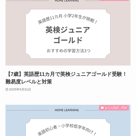
【7歳】英語歴11カ月で英検ジュニアゴールド受験！
難易度レベルと対策
2025年5月31日
おうち英語・学習