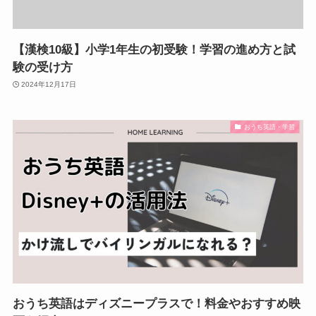
【漢検10級】小学1年生の初受験！学習の進め方と試
験の受け方
2024年12月17日
おうち英語・学習
おうち英語はディズニープラスで！料金やおすすめ映