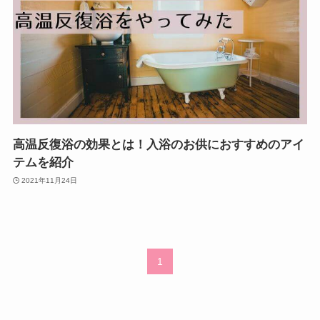
高温反復浴の効果とは！入浴のお供におすすめのアイ
テムを紹介
2021年11月24日
1