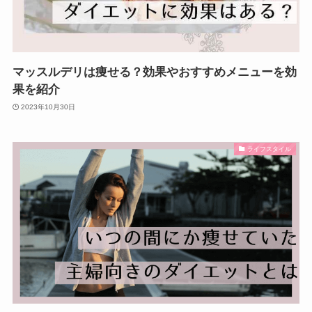
マッスルデリは痩せる？効果やおすすめメニューを効
果を紹介
2023年10月30日
ライフスタイル