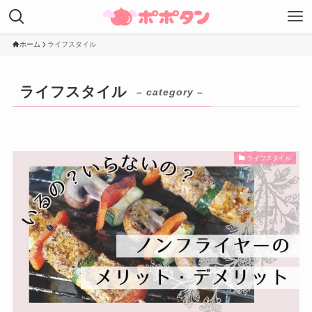
ホーム
ライフスタイル
ライフスタイル
– category –
ライフスタイル