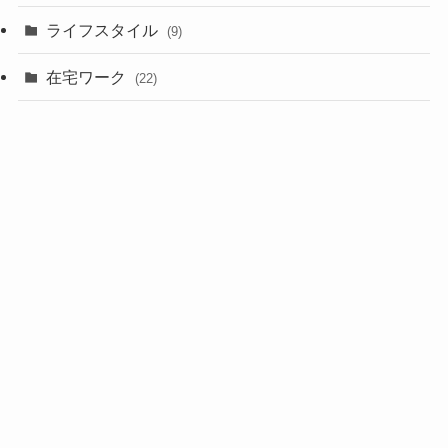
ライフスタイル
(9)
在宅ワーク
(22)