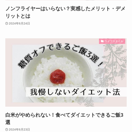
ノンフライヤーはいらない？実感したメリット・デメ
リットとは
2024年6月24日
ライフスタイル
白米がやめられない！食べてダイエットできるご飯3
選
2024年6月23日