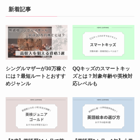
新着記事
シングルマザーが30万稼ぐ
QQキッズのスマートキッ
には？最短ルートとおすす
ズとは？対象年齢や英検対
めジャンル
応レベルも