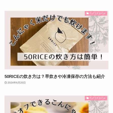
ライフスタイル
50RICEの炊き方は？早炊きや冷凍保存の方法も紹介
2024年6月20日
ライフスタイル