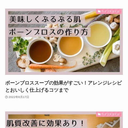
ライフスタイル
ボーンブロススープの効果がすごい！アレンジレシピ
とおいしく仕上げるコツまで
2022年6月17日
ライフスタイル