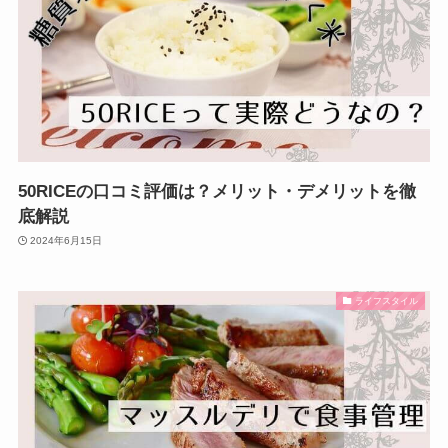
50RICEの口コミ評価は？メリット・デメリットを徹
底解説
2024年6月15日
ライフスタイル