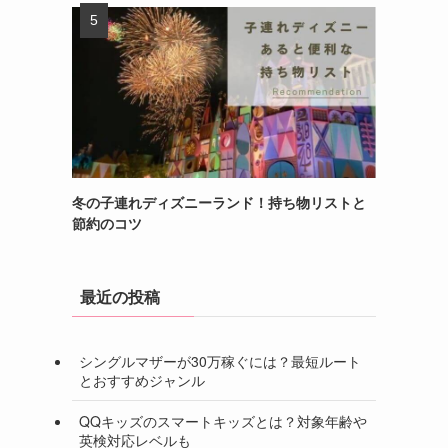
冬の子連れディズニーランド！持ち物リストと
節約のコツ
最近の投稿
シングルマザーが30万稼ぐには？最短ルート
とおすすめジャンル
QQキッズのスマートキッズとは？対象年齢や
英検対応レベルも