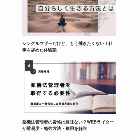
シングルマザーだけど、もう働きたくない！仕
事を辞めた体験談
薬機法管理者の資格は意味ない？WEBライター
が難易度・勉強方法・費用を解説