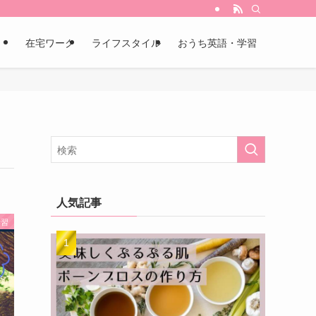
在宅ワーク
ライフスタイル
おうち英語・学習
人気記事
学習