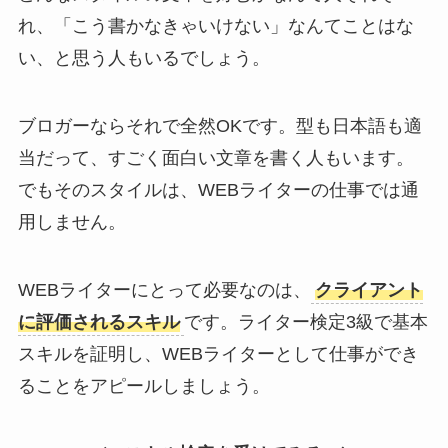
れ、「こう書かなきゃいけない」なんてことはな
い、と思う人もいるでしょう。
ブロガーならそれで全然OKです。型も日本語も適
当だって、すごく面白い文章を書く人もいます。
でもそのスタイルは、WEBライターの仕事では通
用しません。
WEBライターにとって必要なのは、
クライアント
に評価されるスキル
です。ライター検定3級で基本
スキルを証明し、WEBライターとして仕事ができ
ることをアピールしましょう。