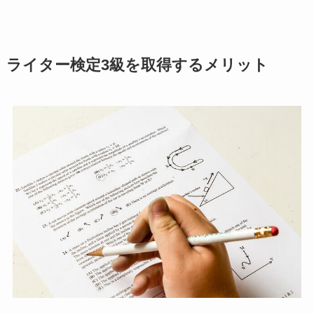
ライター検定3級を取得するメリット