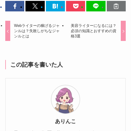
Webライターの稼げるジャ
美容ライターになるには？
ンルは？失敗しがちなジャ
必須の知識とおすすめの資
ンルとは
格3選
この記事を書いた人
ありんこ