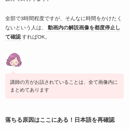
全部で3時間程度ですが、そんなに時間をかけたく
ないという人は、
動画内の解説画像を都度停止し
て確認
すればOK。
講師の方がお話されていることは、全て画像内に
まとめてあります
落ちる原因はここにある！日本語を再確認