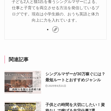
子ども2人と猫1匹を養うシングルマザーによる、
仕事と子育てを両立させる方法を発信しているブ
ログです。現在は小学生娘の、おうち英語と体力
向上に力を入れています。
関連記事
シングルマザーが30万稼ぐには？
最短ルートとおすすめジャンル
2025年6月21日
子供との時間を大切にしたい！資
格なしで稼げる在宅仕事7選