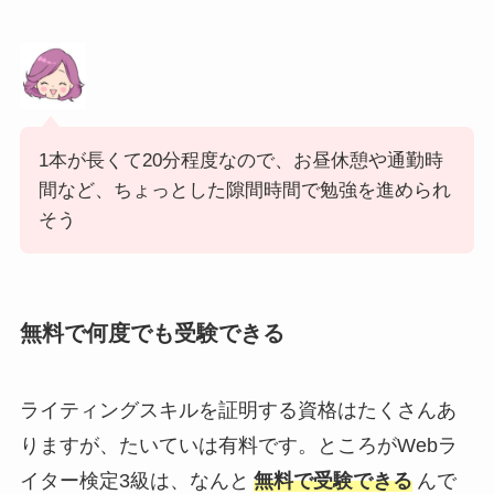
1本が長くて20分程度なので、お昼休憩や通勤時
間など、ちょっとした隙間時間で勉強を進められ
そう
無料で何度でも受験できる
ライティングスキルを証明する資格はたくさんあ
りますが、たいていは有料です。ところがWebラ
イター検定3級は、なんと
無料で受験できる
んで