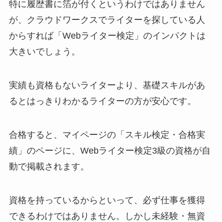
特に履歴書に箔が付くというわけではありません
が、クラウドワークスでライターを探している人
からすれば「Webライター検定」のインパクトは
大きいでしょう。
実績も資格もないライターより、基礎スキルがあ
るとはっきりわかるライターの方が安心です。
合格すると、マイページの「スキル検定・合格実
績」のページに、Webライター検定3級の資格が自
動で掲載されます。
資格を持っているからといって、必ず仕事を獲得
できるわけではありません。しかし未経験・無資