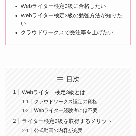
Webライター検定3級に合格したい
Webライター検定3級の勉強方法が知りた
い
クラウドワークスで受注率を上げたい
目次
Webライター検定3級とは
クラウドワークス認定の資格
Webライター経験者には不要
ライター検定3級を取得するメリット
公式動画の内容が充実