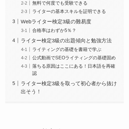
無料で何度でも受験できる
ライターの基本スキルを証明できる
Webライター検定3級の難易度
合格率はわずか5％？
ライター検定3級の出題傾向と勉強方法
ライティングの基礎を書籍で学ぶ
公式動画でSEOライティングの基礎固め
落ちる原因はここにある！日本語を再確
認
ライター検定3級を取って初心者から抜け
出そう！