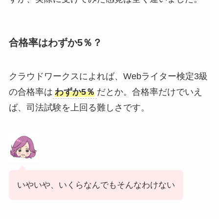
合格率はわずか5％？
クラウドワークスによれば、Webライター検定3級
の合格率は
わずか5％
だとか。合格率だけでいえ
ば、司法試験を上回る難しさです。
いやいや、いくらなんでもそんなわけない