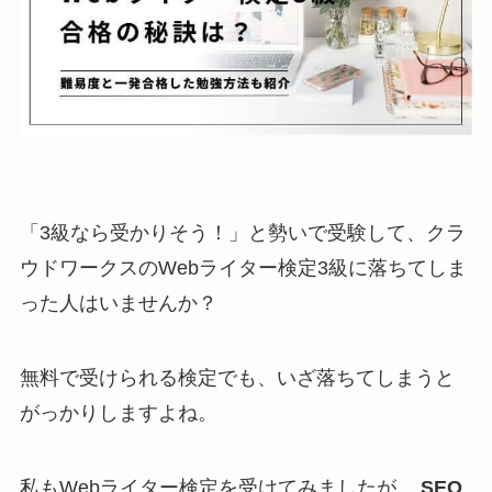
「3級なら受かりそう！」と勢いで受験して、クラ
ウドワークスのWebライター検定3級に落ちてしま
った人はいませんか？
無料で受けられる検定でも、いざ落ちてしまうと
がっかりしますよね。
私もWebライター検定を受けてみましたが、
SEO