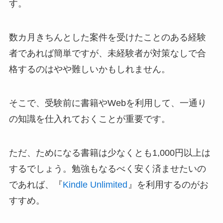
す。
数カ月きちんとした案件を受けたことのある経験
者であれば簡単ですが、未経験者が対策なしで合
格するのはやや難しいかもしれません。
そこで、受験前に書籍やWebを利用して、一通り
の知識を仕入れておくことが重要です。
ただ、ためになる書籍は少なくとも1,000円以上は
するでしょう。勉強もなるべく安く済ませたいの
であれば、『
Kindle Unlimited
』を利用するのがお
すすめ。