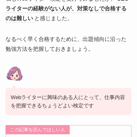
ライターの経験がない人が、対策なしで合格する
のは難しい
と感じました。
なるべく早く合格するために、出題傾向に沿った
勉強方法を把握しておきましょう。
Webライターに興味のある人にとって、仕事内容
を把握できるちょうどよい検定です
この記事を読んでほしい人