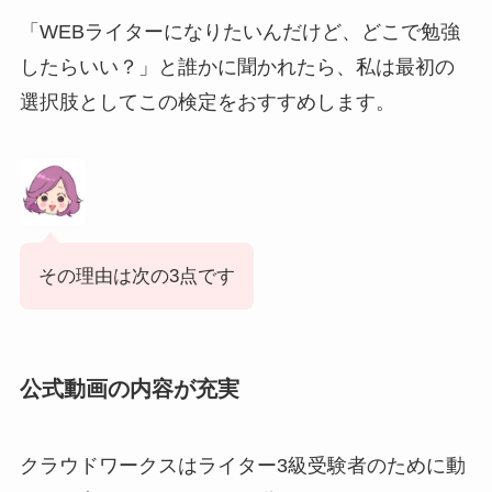
「WEBライターになりたいんだけど、どこで勉強
したらいい？」と誰かに聞かれたら、私は最初の
選択肢としてこの検定をおすすめします。
その理由は次の3点です
公式動画の内容が充実
クラウドワークスはライター3級受験者のために動