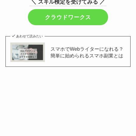
＼ スキル検定を受けてみる ／
クラウドワークス
あわせて読みたい
スマホでWebライターになれる？
簡単に始められるスマホ副業とは