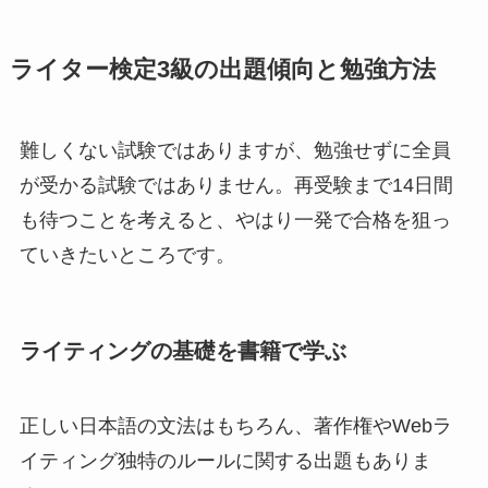
ライター検定3級の出題傾向と勉強方法
難しくない試験ではありますが、勉強せずに全員
が受かる試験ではありません。再受験まで14日間
も待つことを考えると、やはり一発で合格を狙っ
ていきたいところです。
ライティングの基礎を書籍で学ぶ
正しい日本語の文法はもちろん、著作権やWebラ
イティング独特のルールに関する出題もありま