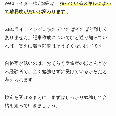
Webライター検定3級は、
持っているスキルによっ
て難易度がだいぶ変わります
。
SEOライティングに慣れていればそれほど難しく
ありません。記事作成についてひと通り知ってい
れば、答えに迷う問題はそう多くないはずです。
合格率が低いのは、おそらく受験者のほとんどが
未経験者で、全く勉強せずに受けているからだと
考えられます。
検定を受けるまえに、まずはしっかり勉強して合
格を狙っていきましょう。