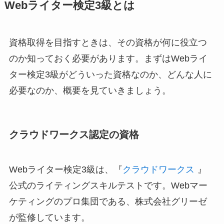
Webライター検定3級とは
資格取得を目指すときは、その資格が何に役立つ
のか知っておく必要があります。まずはWebライ
ター検定3級がどういった資格なのか、どんな人に
必要なのか、概要を見ていきましょう。
クラウドワークス認定の資格
Webライター検定3級は、『
クラウドワークス
』
公式のライティングスキルテストです。Webマー
ケティングのプロ集団である、株式会社グリーゼ
が監修しています。