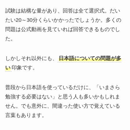
試験は結構な量があり、回答は全て選択式。だい
たい20～30分くらいかかったでしょうか。多くの
問題は公式動画を見ていれば回答できるものでし
た。
しかしそれ以外にも、
日本語についての問題が多
い
印象です。
普段から日本語を使っているだけに、「いまさら
勉強する必要はない」と思う人も多いかもしれま
せん。でも意外に、間違った使い方で覚えている
言葉もあります。