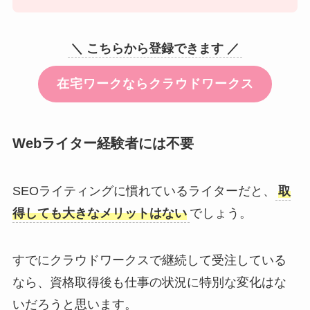
＼ こちらから登録できます ／
在宅ワークならクラウドワークス
Webライター経験者には不要
SEOライティングに慣れているライターだと、
取
得しても大きなメリットはない
でしょう。
すでにクラウドワークスで継続して受注している
なら、資格取得後も仕事の状況に特別な変化はな
いだろうと思います。