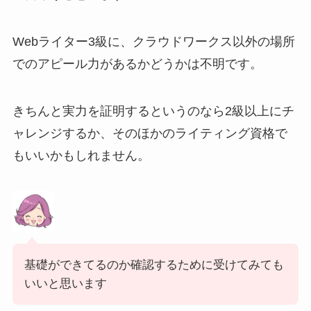
Webライター3級に、クラウドワークス以外の場所
でのアピール力があるかどうかは不明です。
きちんと実力を証明するというのなら2級以上にチ
ャレンジするか、そのほかのライティング資格で
もいいかもしれません。
基礎ができてるのか確認するために受けてみても
いいと思います