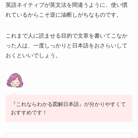
英語ネイティブが英文法を間違うように、使い慣
れているからこそ逆に油断しがちなものです。
これまで人に読ませる目的で文章を書いてこなか
った人は、一度しっかりと日本語をおさらいして
おくといいでしょう。
『これならわかる図解日本語』が分かりやすくて
おすすめです！