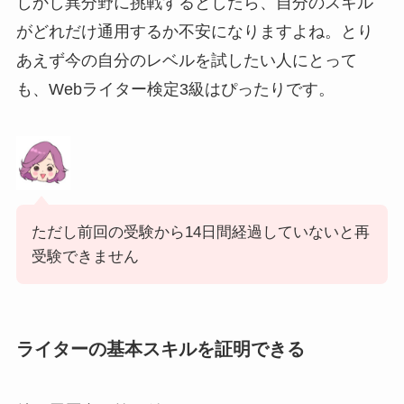
しかし異分野に挑戦するとしたら、自分のスキル
がどれだけ通用するか不安になりますよね。とり
あえず今の自分のレベルを試したい人にとって
も、Webライター検定3級はぴったりです。
ただし前回の受験から14日間経過していないと再
受験できません
ライターの基本スキルを証明できる