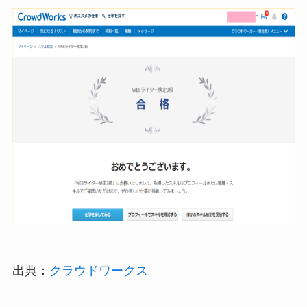
出典：
クラウドワークス