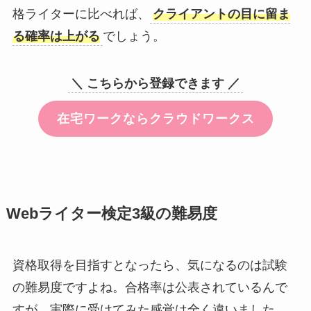
格ライターに比べれば、
クライアントの目に留ま
る確率は上がる
でしょう。
＼ こちらから登録できます ／
在宅ワークならクラウドワークス
Webライター検定3級の難易度
資格取得を目指すとなったら、気になるのは試験
の難易度ですよね。合格率は公表されているんで
すが、実際に受けてみた感覚は全く違いました。