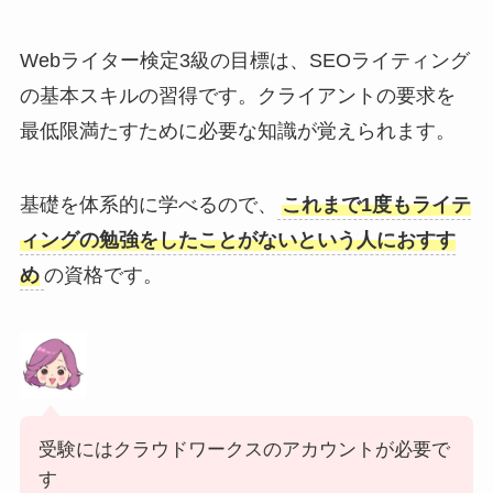
Webライター検定3級の目標は、SEOライティング
の基本スキルの習得です。クライアントの要求を
最低限満たすために必要な知識が覚えられます。
基礎を体系的に学べるので、
これまで1度もライテ
ィングの勉強をしたことがないという人におすす
め
の資格です。
受験にはクラウドワークスのアカウントが必要で
す