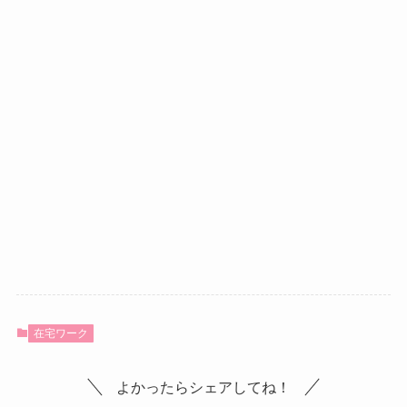
在宅ワーク
よかったらシェアしてね！