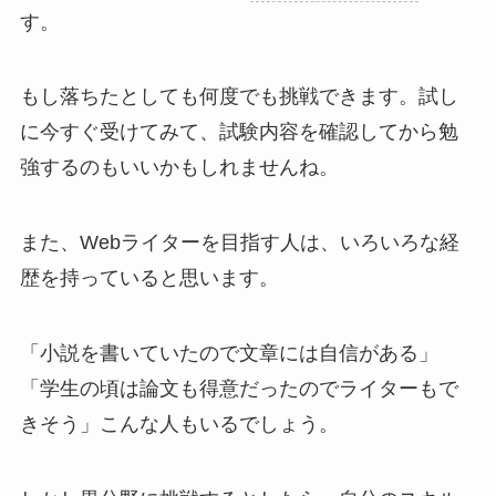
す。
もし落ちたとしても何度でも挑戦できます。試し
に今すぐ受けてみて、試験内容を確認してから勉
強するのもいいかもしれませんね。
また、Webライターを目指す人は、いろいろな経
歴を持っていると思います。
「小説を書いていたので文章には自信がある」
「学生の頃は論文も得意だったのでライターもで
きそう」こんな人もいるでしょう。