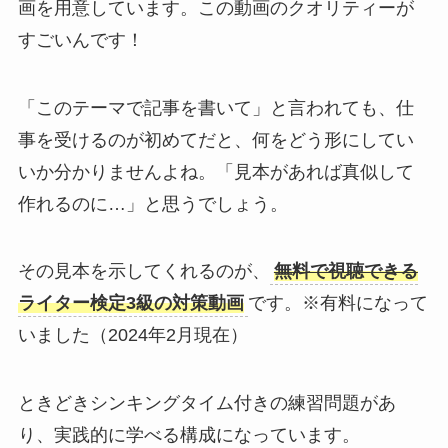
画を用意しています。この動画のクオリティーが
すごいんです！
「このテーマで記事を書いて」と言われても、仕
事を受けるのが初めてだと、何をどう形にしてい
いか分かりませんよね。「見本があれば真似して
作れるのに…」と思うでしょう。
その見本を示してくれるのが、
無料で視聴できる
ライター検定3級の対策動画
です。※有料になって
いました（2024年2月現在）
ときどきシンキングタイム付きの練習問題があ
り、実践的に学べる構成になっています。